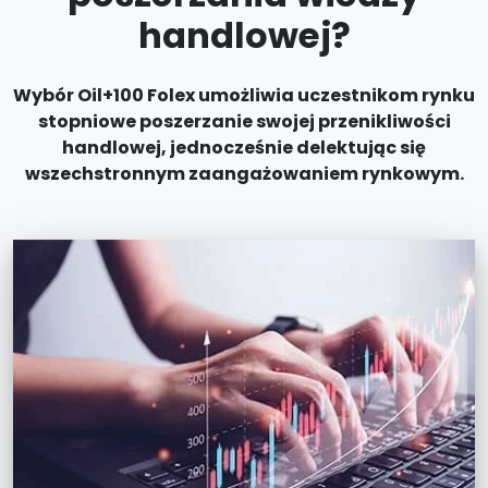
handlowej?
Wybór Oil+100 Folex umożliwia uczestnikom rynku
stopniowe poszerzanie swojej przenikliwości
handlowej, jednocześnie delektując się
wszechstronnym zaangażowaniem rynkowym.