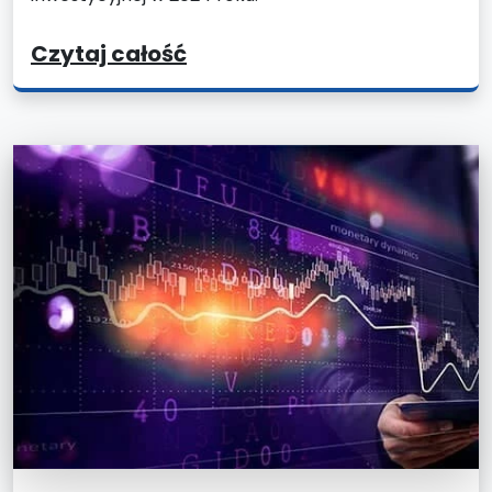
Czytaj całość