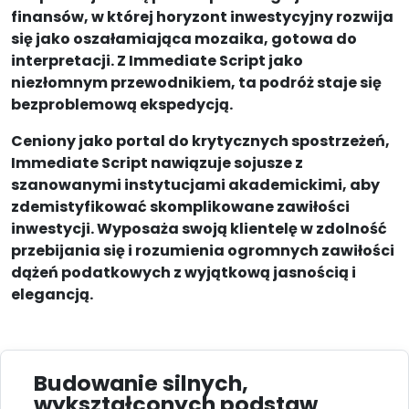
finansów, w której horyzont inwestycyjny rozwija
się jako oszałamiająca mozaika, gotowa do
interpretacji. Z Immediate Script jako
niezłomnym przewodnikiem, ta podróż staje się
bezproblemową ekspedycją.
Ceniony jako portal do krytycznych spostrzeżeń,
Immediate Script nawiązuje sojusze z
szanowanymi instytucjami akademickimi, aby
zdemistyfikować skomplikowane zawiłości
inwestycji. Wyposaża swoją klientelę w zdolność
przebijania się i rozumienia ogromnych zawiłości
dążeń podatkowych z wyjątkową jasnością i
elegancją.
Budowanie silnych,
wykształconych podstaw