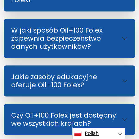
W jaki sposób Oil+100 Folex
zapewnia bezpieczeństwo
danych użytkowników?
Jakie zasoby edukacyjne
oferuje Oil+100 Folex?
Czy Oil+100 Folex jest dostępny
we wszystkich krajach?
Polish