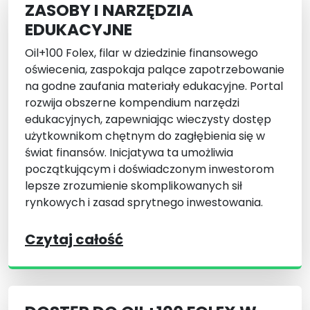
ZASOBY I NARZĘDZIA
EDUKACYJNE
Oil+100 Folex, filar w dziedzinie finansowego
oświecenia, zaspokaja palące zapotrzebowanie
na godne zaufania materiały edukacyjne. Portal
rozwija obszerne kompendium narzędzi
edukacyjnych, zapewniając wieczysty dostęp
użytkownikom chętnym do zagłębienia się w
świat finansów. Inicjatywa ta umożliwia
początkującym i doświadczonym inwestorom
lepsze zrozumienie skomplikowanych sił
rynkowych i zasad sprytnego inwestowania.
Czytaj całość