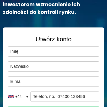
inwestorom wzmocnienie ich
zdolności do kontroli rynku.