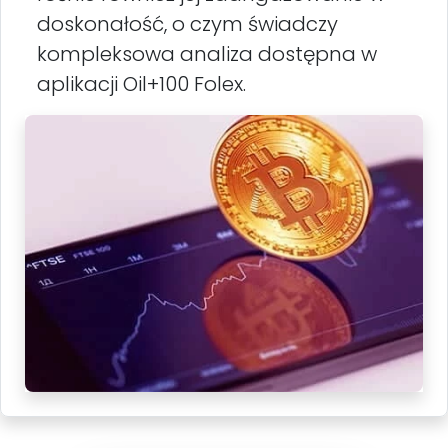
doskonałość, o czym świadczy
kompleksowa analiza dostępna w
aplikacji Oil+100 Folex.