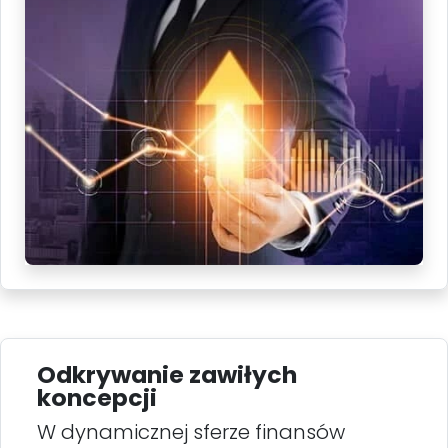
Odkrywanie zawiłych
koncepcji
W dynamicznej sferze finansów