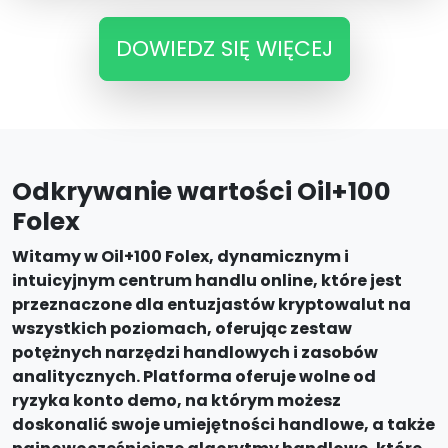
DOWIEDZ SIĘ WIĘCEJ
Odkrywanie wartości Oil+100
Folex
Witamy w Oil+100 Folex, dynamicznym i
intuicyjnym centrum handlu online, które jest
przeznaczone dla entuzjastów kryptowalut na
wszystkich poziomach, oferując zestaw
potężnych narzędzi handlowych i zasobów
analitycznych. Platforma oferuje wolne od
ryzyka konto demo, na którym możesz
doskonalić swoje umiejętności handlowe, a także