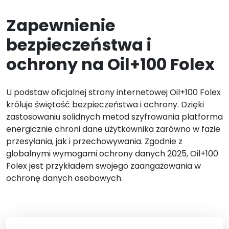
Zapewnienie
bezpieczeństwa i
ochrony na Oil+100 Folex
U podstaw oficjalnej strony internetowej Oil+100 Folex
króluje świętość bezpieczeństwa i ochrony. Dzięki
zastosowaniu solidnych metod szyfrowania platforma
energicznie chroni dane użytkownika zarówno w fazie
przesyłania, jak i przechowywania. Zgodnie z
globalnymi wymogami ochrony danych 2025, Oil+100
Folex jest przykładem swojego zaangażowania w
ochronę danych osobowych.