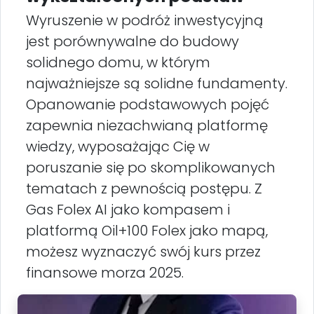
Wyruszenie w podróż inwestycyjną
jest porównywalne do budowy
solidnego domu, w którym
najważniejsze są solidne fundamenty.
Opanowanie podstawowych pojęć
zapewnia niezachwianą platformę
wiedzy, wyposażając Cię w
poruszanie się po skomplikowanych
tematach z pewnością postępu. Z
Gas Folex AI jako kompasem i
platformą Oil+100 Folex jako mapą,
możesz wyznaczyć swój kurs przez
finansowe morza 2025.