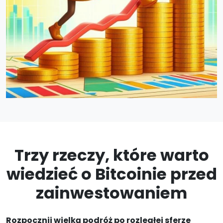
Trzy rzeczy, które warto
wiedzieć o Bitcoinie przed
zainwestowaniem
Rozpocznij wielką podróż po rozległej sferze